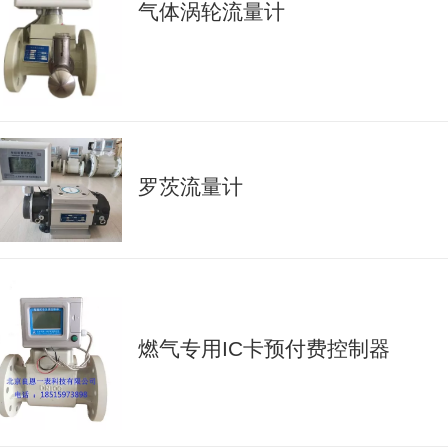
气体涡轮流量计
罗茨流量计
燃气专用IC卡预付费控制器