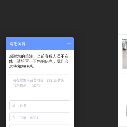
请您留言
感谢您的关注，当前客服人员不在
线，请填写一下您的信息，我们会
尽快和您联系。